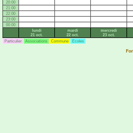
20:00
21:00
22:00
23:00
00:00
lundi
mardi
mercredi
21 oct.
22 oct.
23 oct.
Particulier
Associations
Commune
Ecoles
For