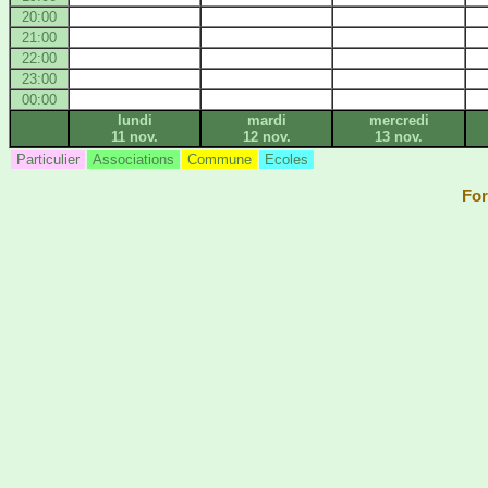
20:00
21:00
22:00
23:00
00:00
lundi
mardi
mercredi
11 nov.
12 nov.
13 nov.
Particulier
Associations
Commune
Ecoles
For